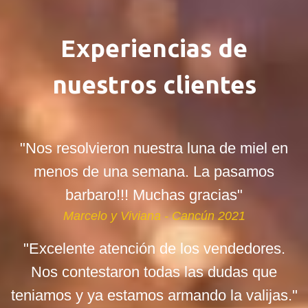
Experiencias de
nuestros clientes
"Nos resolvieron nuestra luna de miel en
menos de una semana. La pasamos
barbaro!!! Muchas gracias"
Marcelo y Viviana - Cancún 2021
"Excelente atención de los vendedores.
Nos contestaron todas las dudas que
teniamos y ya estamos armando la valijas."