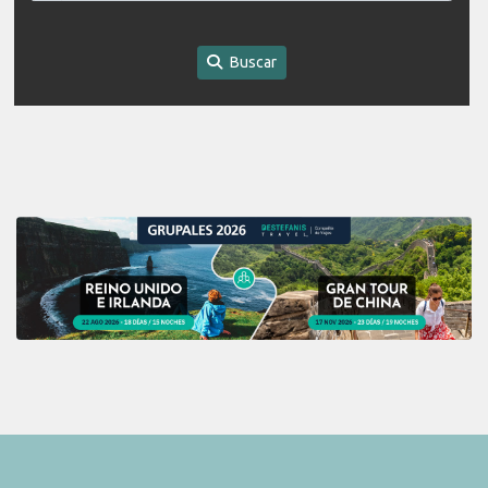
Buscar