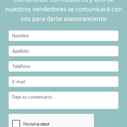
nuestros vendedores se comunicará con
vos para darte asesoramiento