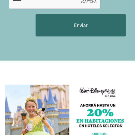
Enviar