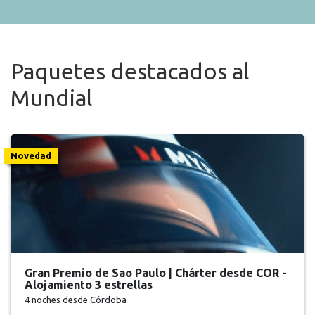
Paquetes destacados al
Mundial
Novedad
Gran Premio de Sao Paulo | Chárter desde COR -
Alojamiento 3 estrellas
4 noches
desde Córdoba