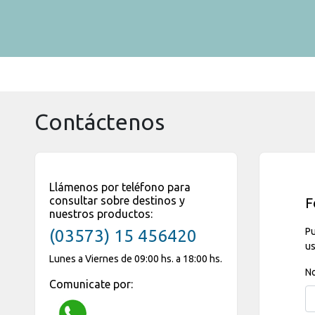
Contáctenos
Llámenos por teléfono para
consultar sobre destinos y
F
nuestros productos:
Pu
(03573) 15 456420
us
Lunes a Viernes de 09:00 hs. a 18:00 hs.
N
Comunicate por: