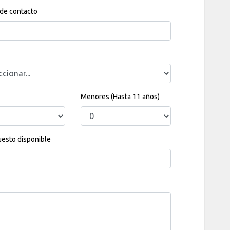
 de contacto
Menores (Hasta 11 años)
esto disponible