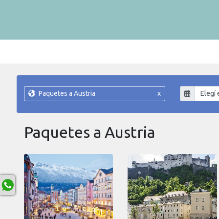
Paquetes a Austria
x
Paquetes a Austria