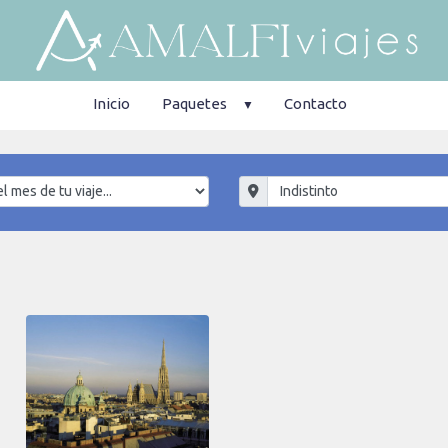
Inicio
Paquetes
Contacto