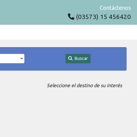
Contáctenos
(03573) 15 456420
Buscar
Seleccione el destino de su interés