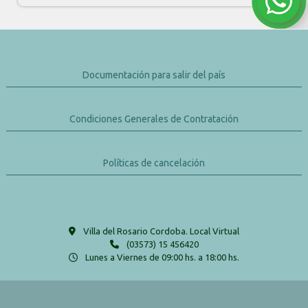
Documentación para salir del país
Condiciones Generales de Contratación
Políticas de cancelación
Villa del Rosario Cordoba. Local Virtual
(03573) 15 456420
Lunes a Viernes de 09:00 hs. a 18:00 hs.