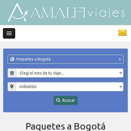
Paquetes a Bogotá
x
Buscar
Paquetes a Bogotá