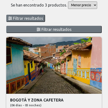
Se han encontrado 3 productos.
Filtrar resultados
Filtrar resultados
BOGOTÁ Y ZONA CAFETERA
(06 días - 05 noches)