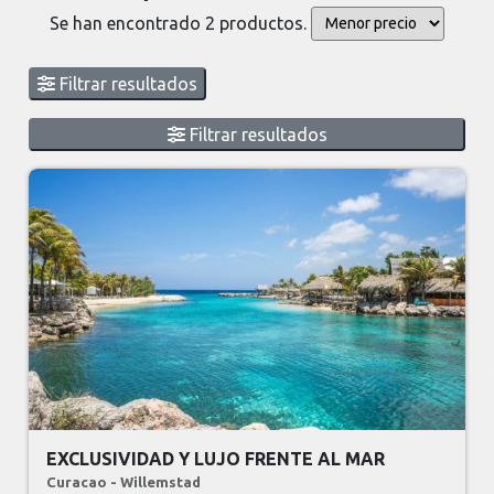
Se han encontrado 2 productos.
Filtrar resultados
Filtrar resultados
EXCLUSIVIDAD Y LUJO FRENTE AL MAR
Curacao - Willemstad