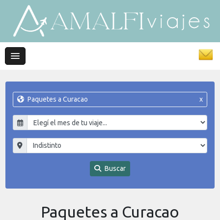
Paquetes a Curacao
x
Buscar
Paquetes a Curacao