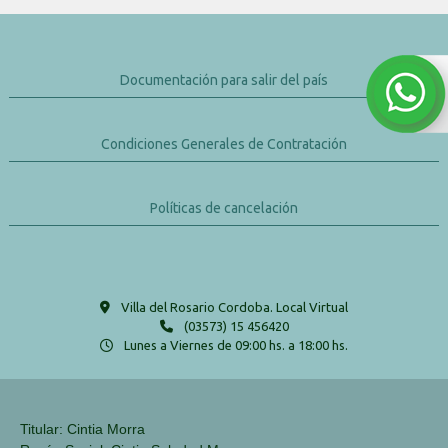
Documentación para salir del país
Condiciones Generales de Contratación
Políticas de cancelación
Villa del Rosario Cordoba. Local Virtual
(03573) 15 456420
Lunes a Viernes de 09:00 hs. a 18:00 hs.
Titular: Cintia Morra