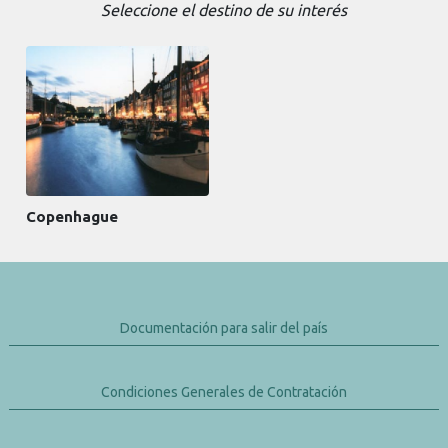
Seleccione el destino de su interés
Copenhague
Documentación para salir del país
Condiciones Generales de Contratación