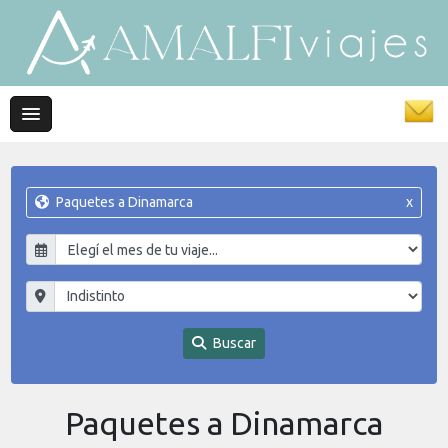
Paquetes a Dinamarca
x
Buscar
Paquetes a Dinamarca