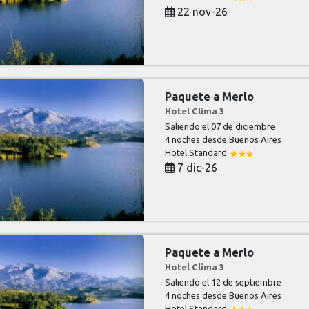
22 nov-26
Paquete a Merlo
Hotel Clima 3
Saliendo el 07 de diciembre
4 noches
desde Buenos Aires
Hotel Standard
7 dic-26
Paquete a Merlo
Hotel Clima 3
Saliendo el 12 de septiembre
4 noches
desde Buenos Aires
Hotel Standard