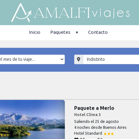
Inicio
Paquetes
Contacto
Paquete a Merlo
Hotel Clima 3
Saliendo el 25 de agosto
4 noches
desde Buenos Aires
Hotel Standard