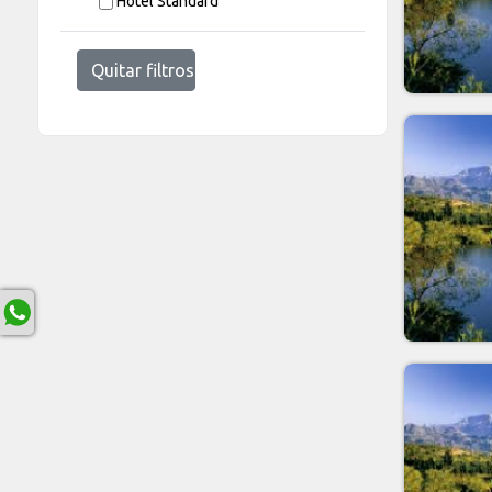
Hotel Standard
Quitar filtros