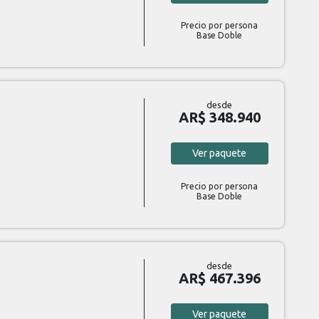
Precio por persona
Base Doble
desde
AR$ 348.940
Ver
paquete
Precio por persona
Base Doble
desde
AR$ 467.396
Ver
paquete