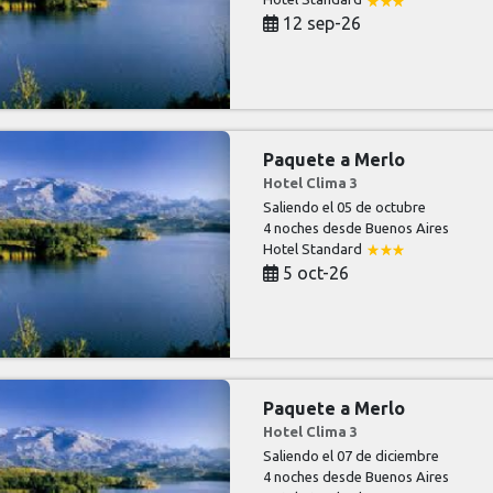
12 sep-26
Paquete a Merlo
Hotel Clima 3
Saliendo el 05 de octubre
4 noches
desde Buenos Aires
Hotel Standard
5 oct-26
Paquete a Merlo
Hotel Clima 3
Saliendo el 07 de diciembre
4 noches
desde Buenos Aires