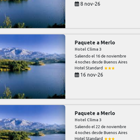
8 nov-26
Paquete a Merlo
Hotel Clima 3
Saliendo el 16 de noviembre
4 noches
desde Buenos Aires
Hotel Standard
16 nov-26
Paquete a Merlo
Hotel Clima 3
Saliendo el 22 de noviembre
4 noches
desde Buenos Aires
Hotel Standard