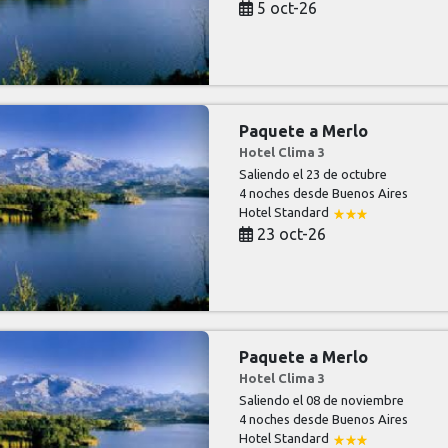
5 oct-26
Paquete a Merlo
Hotel Clima 3
Saliendo el 23 de octubre
4 noches
desde Buenos Aires
Hotel Standard
23 oct-26
Paquete a Merlo
Hotel Clima 3
Saliendo el 08 de noviembre
4 noches
desde Buenos Aires
Hotel Standard