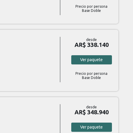
Precio por persona
Base Doble
desde
AR$ 338.140
Ver
paquete
Precio por persona
Base Doble
desde
AR$ 348.940
Ver
paquete