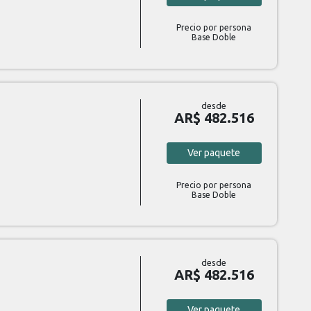
Precio por persona
Base Doble
desde
AR$ 482.516
Ver
paquete
Precio por persona
Base Doble
desde
AR$ 482.516
Ver
paquete