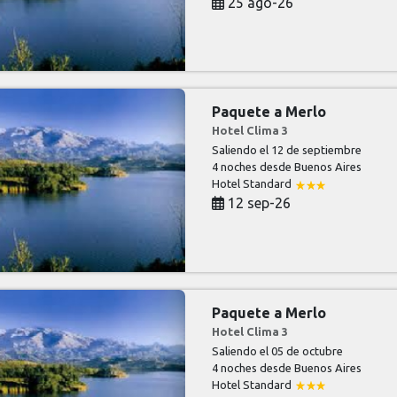
25 ago-26
Paquete a Merlo
Hotel Clima 3
Saliendo el 12 de septiembre
4 noches
desde Buenos Aires
Hotel Standard
12 sep-26
Paquete a Merlo
Hotel Clima 3
Saliendo el 05 de octubre
4 noches
desde Buenos Aires
Hotel Standard