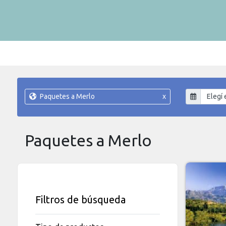
Paquetes a Merlo
x
Paquetes a Merlo
Filtros de búsqueda