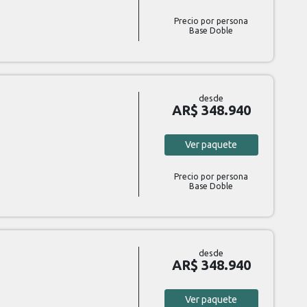
Precio por persona
Base Doble
desde
AR$ 348.940
Ver
paquete
Precio por persona
Base Doble
desde
AR$ 348.940
Ver
paquete