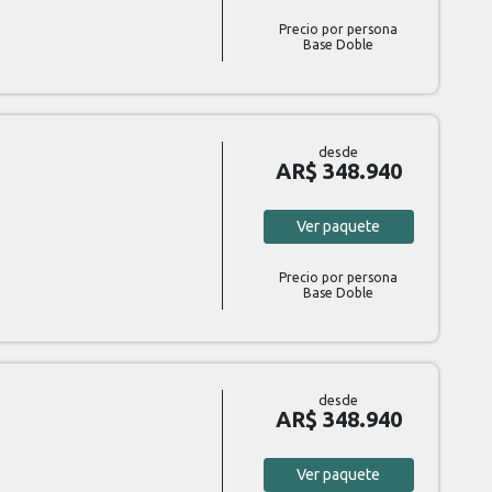
Precio por persona
Base Doble
desde
AR$ 348.940
Ver
paquete
Precio por persona
Base Doble
desde
AR$ 348.940
Ver
paquete