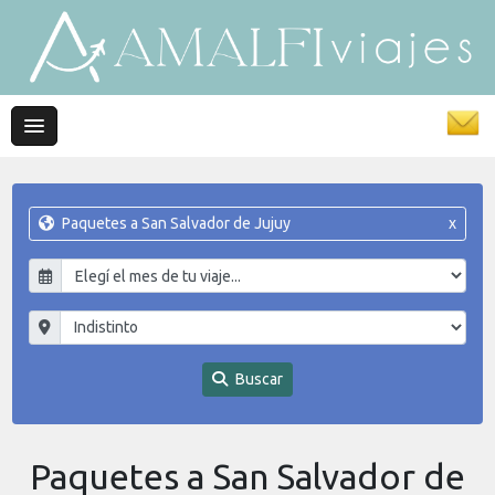
Paquetes a San Salvador de Jujuy
x
Buscar
Paquetes a San Salvador de