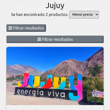
Jujuy
Se han encontrado 2 productos.
Filtrar resultados
Filtrar resultados