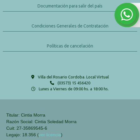
Documentación para salir del país
Condiciones Generales de Contratación
Políticas de cancelación
Villa del Rosario Cordoba. Local Virtual
(03573) 15 456420
Lunes a Viernes de 09:00 hs. a 18:00 hs.
Titular: Cintia Morra
Razón Social: Cintia Soledad Morra
Cuit: 27-35869545-6
Legajo: 18.356 (
ver licencia
)