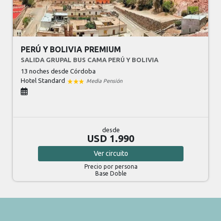
PERÚ Y BOLIVIA PREMIUM
SALIDA GRUPAL BUS CAMA PERÚ Y BOLIVIA
13 noches
desde Córdoba
Hotel Standard
Media Pensión
desde
USD 1.990
Ver
circuito
Precio por persona
Base Doble