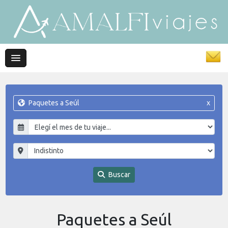
Paquetes a Seúl
x
Buscar
Paquetes a Seúl