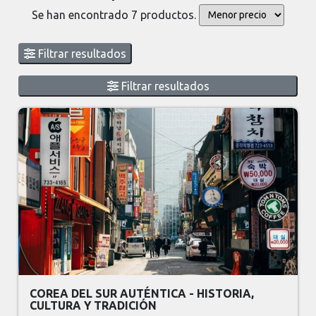
Se han encontrado 7 productos.
Filtrar resultados
Filtrar resultados
COREA DEL SUR AUTÉNTICA - HISTORIA,
CULTURA Y TRADICIÓN