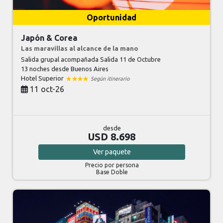
Oportunidad
Japón & Corea
Las maravillas al alcance de la mano
Salida grupal acompañada Salida 11 de Octubre
13 noches
desde Buenos Aires
Hotel Superior
Según itinerario
11 oct-26
desde
USD 8.698
Ver
paquete
Precio por persona
Base Doble