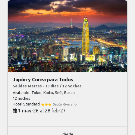
Japón y Corea para Todos
Salidas Martes - 13 días / 12 noches
Visitando: Tokio, Kioto, Seúl, Busan
12 noches
Hotel Standard
Según itinerario
1 may-26 al 28 feb-27
desde