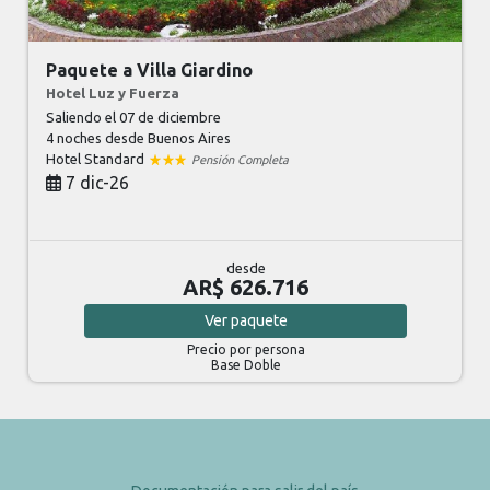
Paquete a Villa Giardino
Hotel Luz y Fuerza
Saliendo el 07 de diciembre
4 noches
desde Buenos Aires
Hotel Standard
Pensión Completa
7 dic-26
desde
AR$ 626.716
Ver
paquete
Precio por persona
Base Doble