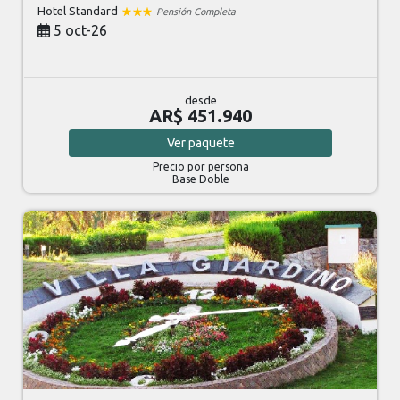
Hotel Standard
Pensión Completa
5 oct-26
desde
AR$ 451.940
Ver
paquete
Precio por persona
Base Doble