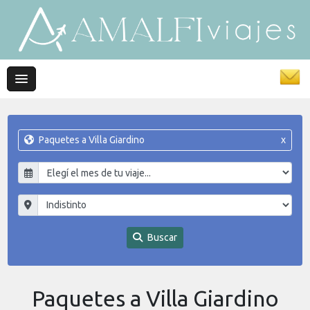
Paquetes a Villa Giardino
x
Buscar
Paquetes a Villa Giardino