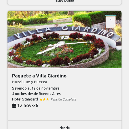
Base Doble
Paquete a Villa Giardino
Hotel Luz y Fuerza
Saliendo el 12 de noviembre
4 noches
desde Buenos Aires
Hotel Standard
Pensión Completa
12 nov-26
desde