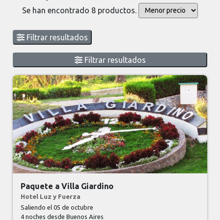
Se han encontrado 8 productos.
Filtrar resultados
Filtrar resultados
Paquete a Villa Giardino
Hotel Luz y Fuerza
Saliendo el 05 de octubre
4 noches
desde Buenos Aires